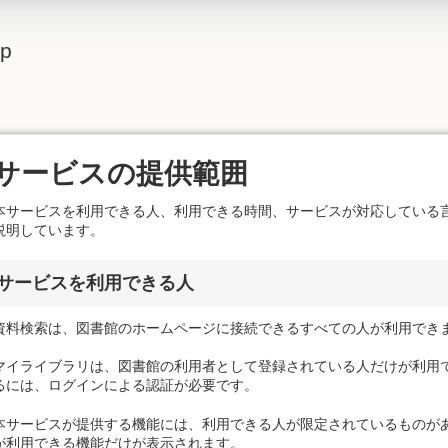
lp
サービスの提供範囲
本サービスを利用できる人、利用できる時間、サービスが対応している
説明しています。
サービスを利用できる人
資料検索は、図書館のホームページに接続できるすべての人が利用でき
マイライブラリは、図書館の利用者として登録されている人だけが利用で
るには、ログインによる認証が必要です。
本サービスが提供する機能には、利用できる人が限定されているものがあ
が利用できる機能だけが表示されます。