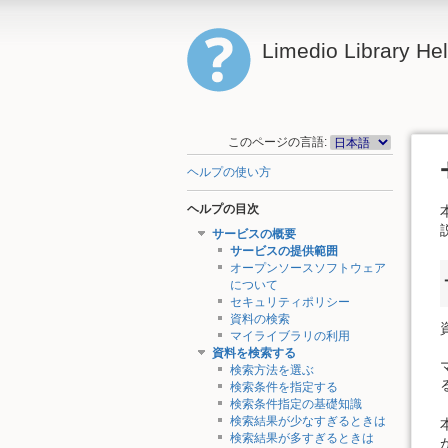
Limedio Library He
このページの言語:
ヘルプの使い方
ヘルプの目次
サービスの概要
サービスの提供範囲
オープンソースソフトウェア
について
セキュリティポリシー
資料の検索
マイライブラリの利用
資料を検索する
検索方法を選ぶ
検索条件を指定する
検索条件指定の基礎知識
検索結果が少なすぎるときは
検索結果が多すぎるときは