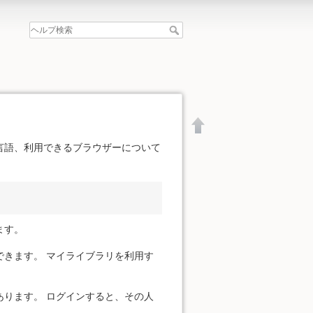
言語、利用できるブラウザーについて
ます。
きます。 マイライブラリを利用す
ります。 ログインすると、その人
文書の先頭へ