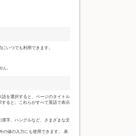
的にいつでも利用できます。
せん。
本語を選択すると、ページのタイトル
択すると、これらがすべて英語で表示
の漢字、ハングルなど、さまざまな文
外の値の入力にも使用できます。 表