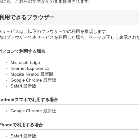
示にも、これらの文字がそのまま使用されます。
利用できるブラウザー
本サービスは、以下のブラウザーでの利用を推奨します。
他のブラウザーで本サービスを利用した場合、ページが正しく表示され
パソコンで利用する場合
Microsoft Edge
Internet Explorer 11
Mozilla Firefox 最新版
Google Chrome 最新版
Safari 最新版
Androidスマホで利用する場合
Google Chrome 最新版
iPhoneで利用する場合
Safari 最新版