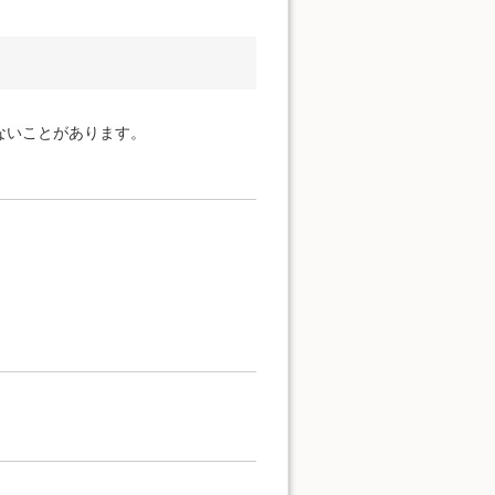
ないことがあります。