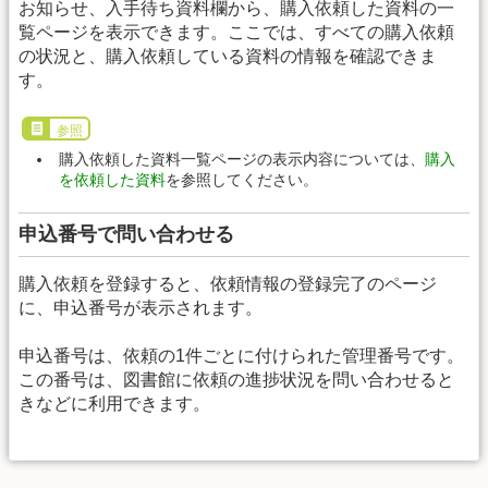
お知らせ、入手待ち資料欄から、購入依頼した資料の一
覧ページを表示できます。ここでは、すべての購入依頼
の状況と、購入依頼している資料の情報を確認できま
す。
参照
購入依頼した資料一覧ページの表示内容については、
購入
を依頼した資料
を参照してください。
申込番号で問い合わせる
購入依頼を登録すると、依頼情報の登録完了のページ
に、申込番号が表示されます。
申込番号は、依頼の1件ごとに付けられた管理番号です。
この番号は、図書館に依頼の進捗状況を問い合わせると
きなどに利用できます。