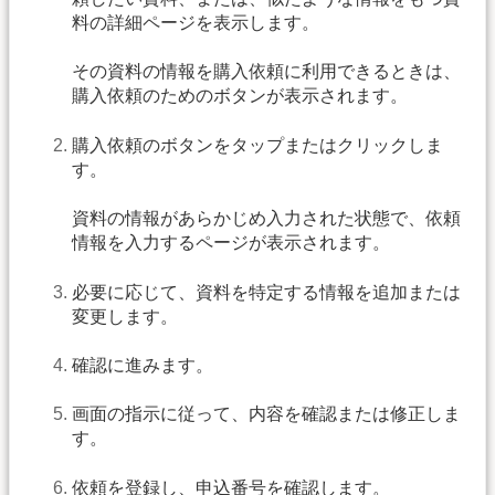
料の詳細ページを表示します。
その資料の情報を購入依頼に利用できるときは、
購入依頼のためのボタンが表示されます。
購入依頼のボタンをタップまたはクリックしま
す。
資料の情報があらかじめ入力された状態で、依頼
情報を入力するページが表示されます。
必要に応じて、資料を特定する情報を追加または
変更します。
確認に進みます。
画面の指示に従って、内容を確認または修正しま
す。
依頼を登録し、申込番号を確認します。