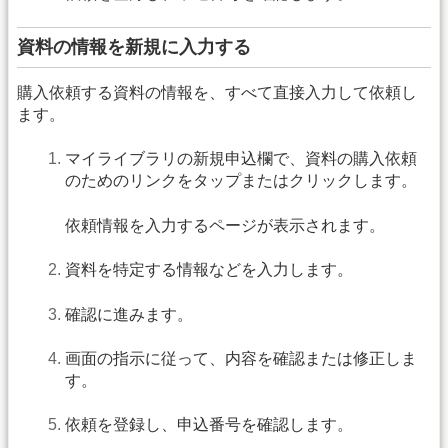
資料の情報を新規に入力する
購入依頼する資料の情報を、すべて直接入力して依頼し
ます。
マイライブラリの新規申込欄で、資料の購入依頼
のためのリンクをタップまたはクリックします。
依頼情報を入力するページが表示されます。
資料を特定する情報などを入力します。
確認に進みます。
画面の指示に従って、内容を確認または修正しま
す。
依頼を登録し、申込番号を確認します。