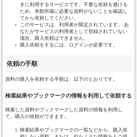
きに利用するサービスです。不要な依頼を避ける
ため、本館所蔵に必要な資料がないことを確認し
てから依頼してください。
このサービスは、利用者が限定されています。 あ
なたがサービスの利用者として登録されていない
場合、購入依頼はできません。
購入依頼をするには、ログインが必要です。
依頼の手順
資料の購入を依頼する手順は、以下のとおりです。
検索結果やブックマークの情報を利用して依頼する
検索した資料やブックマークした資料の情報を利用し
て、購入の依頼ができます。
検索結果やブックマークの一覧などから、購入依
頼したい資料、または、似たような情報をもつ資