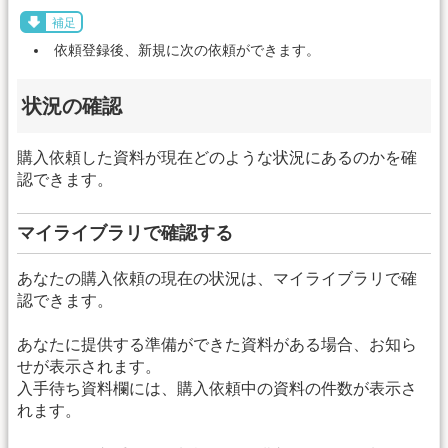
補足
依頼登録後、新規に次の依頼ができます。
状況の確認
購入依頼した資料が現在どのような状況にあるのかを確
認できます。
マイライブラリで確認する
あなたの購入依頼の現在の状況は、マイライブラリで確
認できます。
あなたに提供する準備ができた資料がある場合、お知ら
せが表示されます。
入手待ち資料欄には、購入依頼中の資料の件数が表示さ
れます。