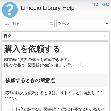
内容へ移動
Limedio Library Help
目次
購入を依頼する
図書館に資料の購入を依頼できます。
購入依頼は、図書館(本館)を通して行います。
依頼するときの留意点
資料の購入を依頼するときは、以下のことに留意してく
ださい。
購入の依頼は、図書館(本館)に必要な資料がないと