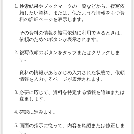
検索結果やブックマークの一覧などから、複写依
頼したい資料、または、似たような情報をもつ資
料の詳細ページを表示します。
その資料の情報を複写依頼に利用できるときは、
依頼のためのボタンが表示されます。
複写依頼のボタンをタップまたはクリックしま
す。
資料の情報があらかじめ入力された状態で、依頼
情報を入力するページが表示されます。
必要に応じて、資料を特定する情報を追加または
変更します。
確認に進みます。
画面の指示に従って、内容を確認または修正しま
す。