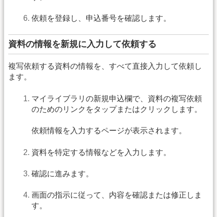
依頼を登録し、申込番号を確認します。
資料の情報を新規に入力して依頼する
複写依頼する資料の情報を、すべて直接入力して依頼し
ます。
マイライブラリの新規申込欄で、資料の複写依頼
のためのリンクをタップまたはクリックします。
依頼情報を入力するページが表示されます。
資料を特定する情報などを入力します。
確認に進みます。
画面の指示に従って、内容を確認または修正しま
す。