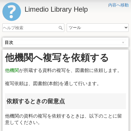
内容へ移動
Limedio Library Help
目次
他機関へ複写を依頼する
他機関
が所蔵する資料の複写を、図書館に依頼します。
複写依頼は、図書館(本館)を通して行います。
依頼するときの留意点
他機関の資料の複写を依頼するときは、以下のことに留
意してください。