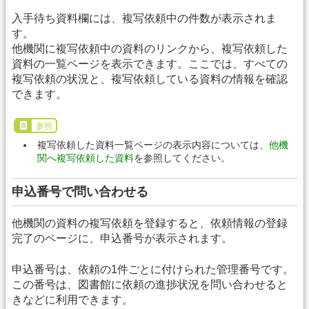
入手待ち資料欄には、複写依頼中の件数が表示されま
す。
他機関に複写依頼中の資料のリンクから、複写依頼した
資料の一覧ページを表示できます。ここでは、すべての
複写依頼の状況と、複写依頼している資料の情報を確認
できます。
参照
複写依頼した資料一覧ページの表示内容については、
他機
関へ複写依頼した資料
を参照してください。
申込番号で問い合わせる
他機関の資料の複写依頼を登録すると、依頼情報の登録
完了のページに、申込番号が表示されます。
申込番号は、依頼の1件ごとに付けられた管理番号です。
この番号は、図書館に依頼の進捗状況を問い合わせると
きなどに利用できます。