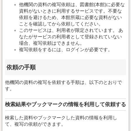
他機関の資料の複写依頼は、図書館(本館)に必要な
資料がないときに利用するサービスです。不要な
依頼を避けるため、本館所蔵に必要な資料がない
ことを確認してから依頼してください。
このサービスは、利用者が限定されています。 あ
なたがサービスの利用者として登録されていない
場合、複写依頼はできません。
複写依頼をするには、ログインが必要です。
依頼の手順
他機関の資料の複写を依頼する手順は、以下のとおりで
す。
検索結果やブックマークの情報を利用して依頼する
検索した資料やブックマークした資料の情報を利用し
て、複写の依頼ができます。