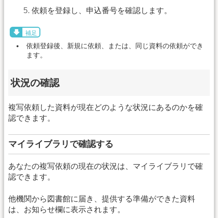
依頼を登録し、申込番号を確認します。
補足
依頼登録後、新規に依頼、または、同じ資料の依頼ができ
ます。
状況の確認
複写依頼した資料が現在どのような状況にあるのかを確
認できます。
マイライブラリで確認する
あなたの複写依頼の現在の状況は、マイライブラリで確
認できます。
他機関から図書館に届き、提供する準備ができた資料
は、お知らせ欄に表示されます。