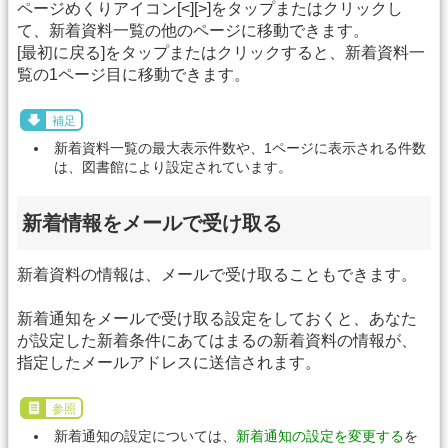
ページめくりアイコン[<][>]をタップまたはクリックし
て、新着資料一覧の他のページに移動できます。
[最初に戻る]をタップまたはクリックすると、新着資料一
覧の1ページ目に移動できます。
補足
新着資料一覧の最大表示件数や、1ページに表示される件数
は、図書館により設定されています。
新着情報をメールで受け取る
新着資料の情報は、メールで受け取ることもできます。
新着通知をメールで受け取る設定をしておくと、あなた
が設定した新着条件にあてはまるの新着資料の情報が、
指定したメールアドレスに送信されます。
参照
新着通知の設定については、
新着通知の設定を変更する
を