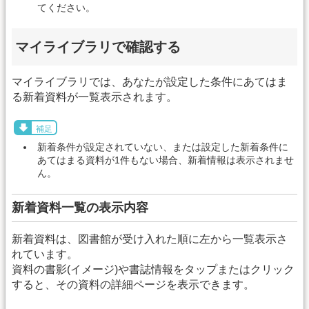
てください。
マイライブラリで確認する
マイライブラリでは、あなたが設定した条件にあてはま
る新着資料が一覧表示されます。
補足
新着条件が設定されていない、または設定した新着条件に
あてはまる資料が1件もない場合、新着情報は表示されませ
ん。
新着資料一覧の表示内容
新着資料は、図書館が受け入れた順に左から一覧表示さ
れています。
資料の書影(イメージ)や書誌情報をタップまたはクリック
すると、その資料の詳細ページを表示できます。