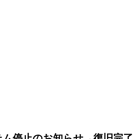
テム停止のお知らせ→復旧完了