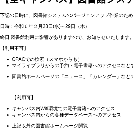
下記の日時に、図書館システムのバージョンアップ作業のため
日時：令和６年２月28日(水)～29日（木）
終日 図書館利用に影響がありますので、お知らせいたします
【利用不可】
OPACでの検索（スマホからも）
マイライブラリからの予約・電子書籍へのアクセスなど
図書館ホームページの「ニュース」「カレンダー」など
【利用可】
キャンパス内Wifi環境での電子書籍へのアクセス
キャンパス内からの各種データベースへのアクセス
上記以外の図書館ホームぺージ閲覧