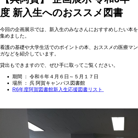
度 新入生へのおススメ図書
今回の企画展示では、新入生のみなさんにおすすめしたい本を
集めました。
看護の基礎や大学生活でのポイントの本、おススメの医療マン
ガなどを紹介しています。
貸出もできますので、ぜひ手に取ってご覧ください。
期間 ： 令和６年４月６日～５月１７日
場所 ： 呉 阿賀キャンパス図書館
R6年度阿賀図書館新入生応援図書リスト