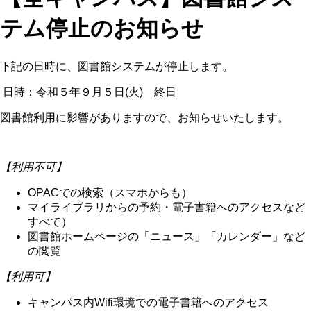
テム停止のお知らせ
下記の日時に、図書館システムが停止します。
日時：令和５年９月５日(火) 終日
図書館利用に影響がありますので、お知らせいたします。
【利用不可】
OPACでの検索（スマホからも）
マイライブラリからの予約・電子書籍へのアクセスなど
すべて）
図書館ホームページの「ニュース」「カレンダー」など
の閲覧
【利用可】
キャンパス内Wifi環境での電子書籍へのアクセス