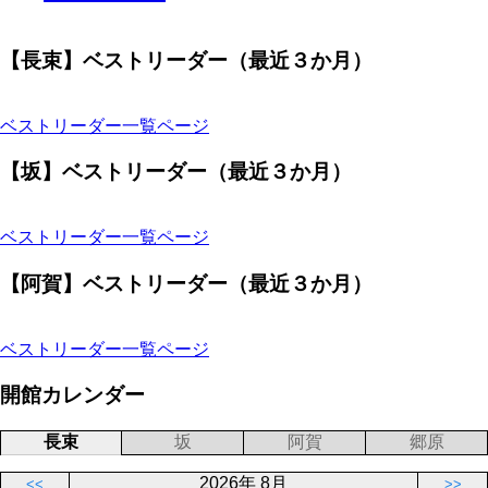
【長束】ベストリーダー（最近３か月）
ベストリーダー一覧ページ
【坂】ベストリーダー（最近３か月）
ベストリーダー一覧ページ
【阿賀】ベストリーダー（最近３か月）
ベストリーダー一覧ページ
開館カレンダー
長束
坂
阿賀
郷原
2026年 8月
<<
>>