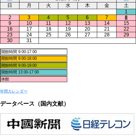
日
月
火
水
木
金
土
1
2
3
4
5
6
7
8
9
10
11
12
13
14
15
16
17
18
19
20
21
22
23
24
25
26
27
28
29
30
31
年間カレンダー
データベース（国内文献）